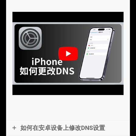
如何在安卓设备上修改DNS设置