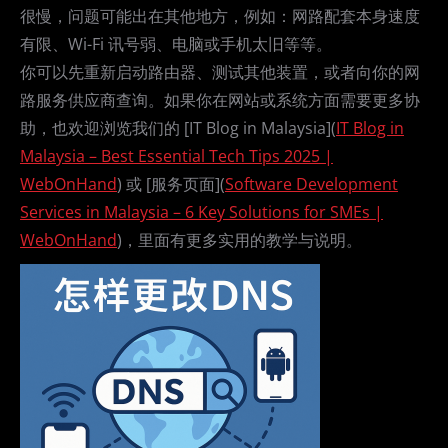
很慢，问题可能出在其他地方，例如：网路配套本身速度
有限、Wi-Fi 讯号弱、电脑或手机太旧等等。
你可以先重新启动路由器、测试其他装置，或者向你的网
路服务供应商查询。如果你在网站或系统方面需要更多协
助，也欢迎浏览我们的 [IT Blog in Malaysia](
IT Blog in
Malaysia – Best Essential Tech Tips 2025 |
WebOnHand
) 或 [服务页面](
Software Development
Services in Malaysia – 6 Key Solutions for SMEs |
WebOnHand
)，里面有更多实用的教学与说明。