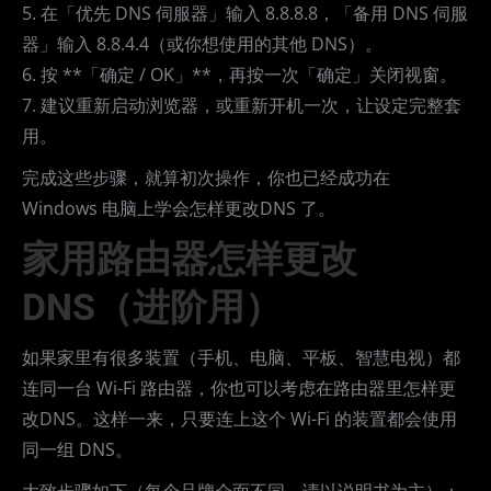
5. 在「优先 DNS 伺服器」输入 8.8.8.8，「备用 DNS 伺服
器」输入 8.8.4.4（或你想使用的其他 DNS）。
6. 按 **「确定 / OK」**，再按一次「确定」关闭视窗。
7. 建议重新启动浏览器，或重新开机一次，让设定完整套
用。
完成这些步骤，就算初次操作，你也已经成功在
Windows 电脑上学会怎样更改DNS 了。
家用路由器怎样更改
DNS（进阶用）
如果家里有很多装置（手机、电脑、平板、智慧电视）都
连同一台 Wi-Fi 路由器，你也可以考虑在路由器里怎样更
改DNS。这样一来，只要连上这个 Wi-Fi 的装置都会使用
同一组 DNS。