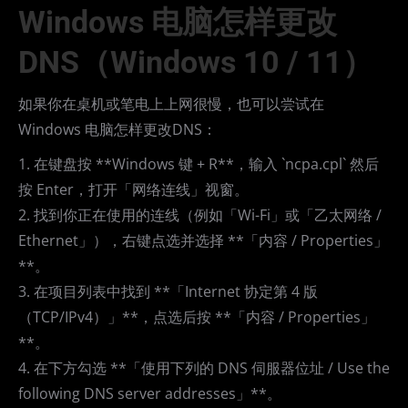
Windows 电脑怎样更改
DNS（Windows 10 / 11）
如果你在桌机或笔电上上网很慢，也可以尝试在
Windows 电脑怎样更改DNS：
1. 在键盘按 **Windows 键 + R**，输入 `ncpa.cpl` 然后
按 Enter，打开「网络连线」视窗。
2. 找到你正在使用的连线（例如「Wi-Fi」或「乙太网络 /
Ethernet」），右键点选并选择 **「内容 / Properties」
**。
3. 在项目列表中找到 **「Internet 协定第 4 版
（TCP/IPv4）」**，点选后按 **「内容 / Properties」
**。
4. 在下方勾选 **「使用下列的 DNS 伺服器位址 / Use the
following DNS server addresses」**。