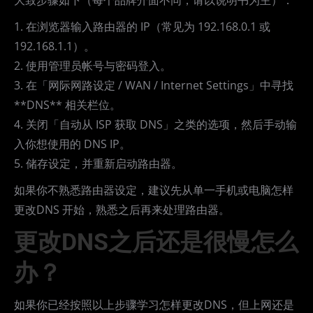
大致步骤如下（每个品牌介面不同，请以说明书为主）：
1. 在浏览器输入路由器的 IP（常见为 192.168.0.1 或
192.168.1.1）。
2. 使用管理员帐号与密码登入。
3. 在「网际网路设定 / WAN / Internet Settings」中寻找
**DNS** 相关栏位。
4. 关闭「自动从 ISP 获取 DNS」之类的选项，然后手动输
入你想使用的 DNS IP。
5. 储存设定，并重新启动路由器。
如果你不熟悉路由器设定，建议先从单一手机或电脑怎样
更改DNS 开始，熟悉之后再来处理路由器。
更改DNS之后还是很慢怎么
办？
如果你已经按照以上步骤学习怎样更改DNS，但上网还是