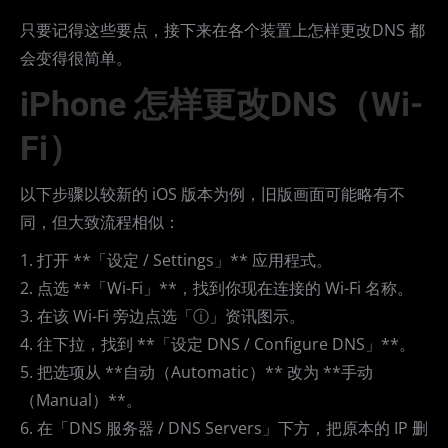
只要记得这些要点，接下来在各个装置上怎样更改DNS 都
会变得很简单。
iPhone 怎样更改DNS（Wi-
Fi）
以下步骤以较新的 iOS 版本为例，旧版画面可能略有不
同，但大致流程相似：
1. 打开 **「设定 / Settings」** 应用程式。
2. 点选 **「Wi-Fi」**，找到你现在连接的 Wi-Fi 名称。
3. 在该 Wi-Fi 旁边点选「ⓘ」资讯图示。
4. 往下拉，找到 **「设定 DNS / Configure DNS」**。
5. 把选项从 **自动（Automatic）** 改为 **手动
（Manual）**。
6. 在「DNS 服务器 / DNS Servers」下方，把原本的 IP 删