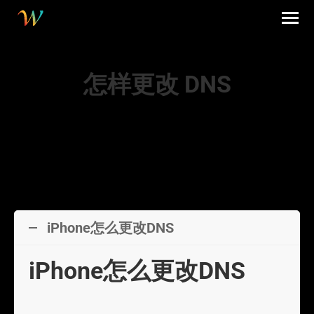
怎样更改 DNS
You are here:
iPhone怎么更改DNS
iPhone怎么更改DNS